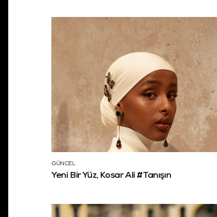
GÜNCEL
Yeni Bir Yüz, Kosar Ali #Tanışın