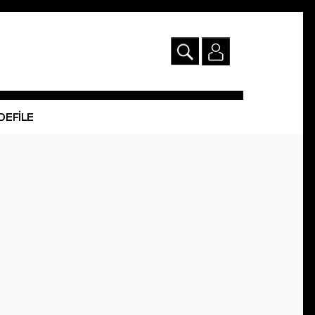
DEFİLE