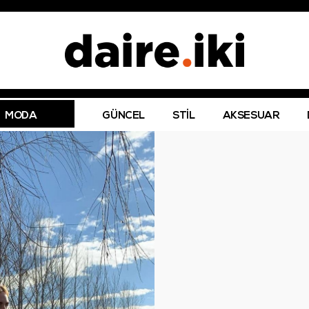
MODA
GÜNCEL
STİL
AKSESUAR