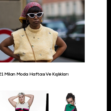
1 Milan Moda Haftası Ve Kışlıkları