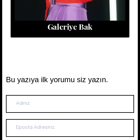
Galeriye Bak
Bu yazıya ilk yorumu siz yazın.