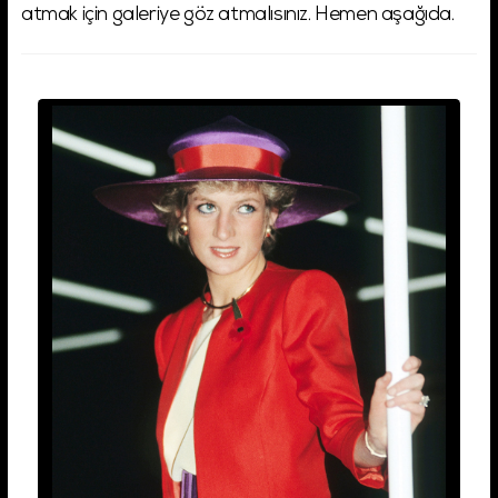
atmak için galeriye göz atmalısınız. Hemen aşağıda.