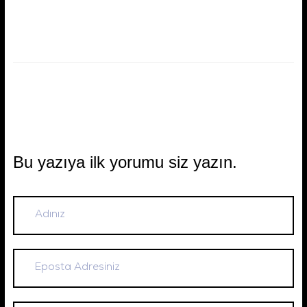
Bu yazıya ilk yorumu siz yazın.