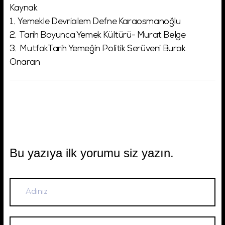
Kaynak
1. Yemekle Devrialem Defne Karaosmanoğlu
2. Tarih Boyunca Yemek Kültürü- Murat Belge
3. MutfakTarih Yemeğin Politik Serüveni Burak
Onaran
Bu yazıya ilk yorumu siz yazın.