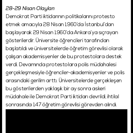
28-29 Nisan Olayları
Demokrat Parti iktidarının politikalarını protesto
etmek amacıyla 28 Nisan 1960’da İstanbul’dan
başlayarak 29 Nisan 1960’da Ankara’ya sıçrayan
gösterilerdir. Üniversite öğrencileri tarafından
başlatıldı ve üniversitelerde öğretim görevlisi olarak
çalışan akademisyenler de bu protestolara destek
verdi. Devamında protestolara polis müdahalesi
gerçekleşmesiyle öğrenciler-akademisyenler ve polis
arasındaki gerilim arttı. Üniversitelerde gerçekleşen
bu gösterilerden yaklaşık bir ay sonra askeri
müdahale ile Demokrat Parti iktidarı devrildi, ihtilal
sonrasında 147 öğretim görevlisi görevden alındı.