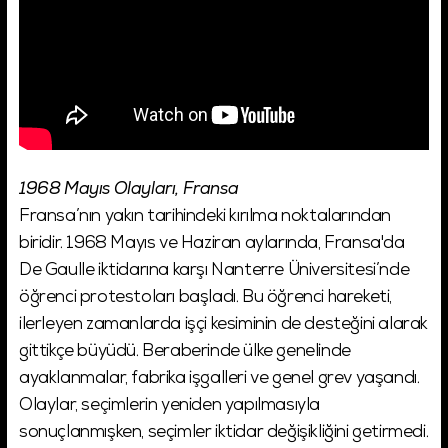
1968 Mayıs Olayları, Fransa
Fransa’nın yakın tarihindeki kırılma noktalarından
biridir. 1968 Mayıs ve Haziran aylarında, Fransa'da
De Gaulle iktidarına karşı Nanterre Üniversitesi’nde
öğrenci protestoları başladı. Bu öğrenci hareketi,
ilerleyen zamanlarda işçi kesiminin de desteğini alarak
gittikçe büyüdü. Beraberinde ülke genelinde
ayaklanmalar, fabrika işgalleri ve genel grev yaşandı.
Olaylar, seçimlerin yeniden yapılmasıyla
sonuçlanmışken, seçimler iktidar değişikliğini getirmedi.