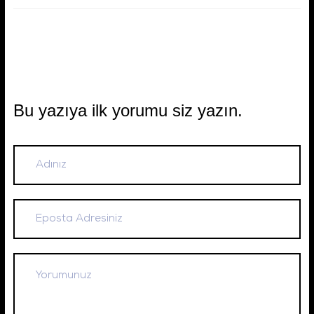
Bu yazıya ilk yorumu siz yazın.